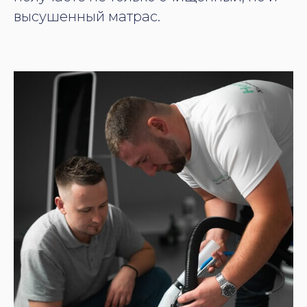
высушенный матрас.