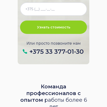
Узнать стоимость
Или просто позвоните нам
+375 33 377-01-30
Команда
профессионалов с
опытом
работы более 6
лет