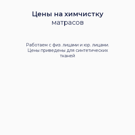
Цены на химчистку
матрасов
Работаем с физ. лицами и юр. лицами.
Цены приведены для синтетических
тканей