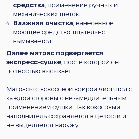
средства
, применение ручных и
механических щеток.
Влажная очистка
, нанесенное
моющее средство тщательно
вымывается.
Далее матрас подвергается
экспресс-сушке
, после которой он
полностью высыхает.
Матрасы с кокосовой койрой чистятся с
каждой стороны с незамедлительным
применением сушки. Так кокосовый
наполнитель сохраняется в целости и
не выделяется наружу.