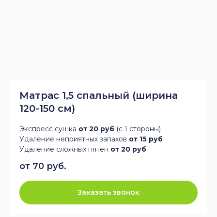
Матрас 1,5 спальный (ширина
120-150 см)
Экспресс сушка
от 20 руб
(с 1 стороны)
Удаление неприятных запахов
от 15 руб
Удаление сложных пятен
от 20 руб
от 70 руб.
Заказать звонок