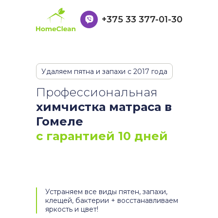
+375 33 377-01-30
Удаляем пятна и запахи с 2017 года
Профессиональная
химчистка матраса в
Гомеле
с гарантией 10 дней
Устраняем все виды пятен, запахи,
клещей, бактерии + восстанавливаем
яркость и цвет!