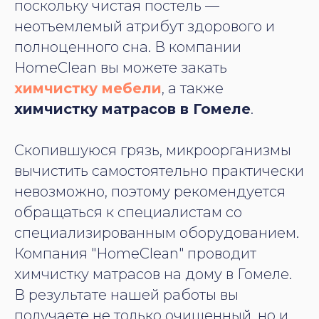
поскольку чистая постель —
неотъемлемый атрибут здорового и
полноценного сна. В компании
HomeClean вы можете закать
химчистку мебели
, а также
химчистку матрасов в Гомеле
.
Скопившуюся грязь, микроорганизмы
вычистить самостоятельно практически
невозможно, поэтому рекомендуется
обращаться к специалистам со
специализированным оборудованием.
Компания "HomeClean" проводит
химчистку матрасов на дому в Гомеле.
В результате нашей работы вы
получаете не только очищенный, но и