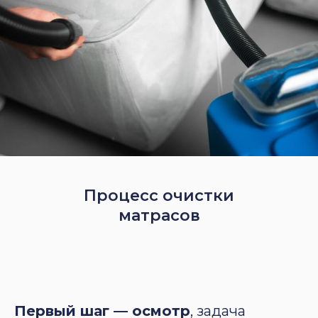
Процесс очистки
матрасов
Первый шаг — осмотр
, задача