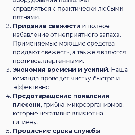
справляться с практически любыми
пятнами.
Придание свежести
и полное
избавление от неприятного запаха.
Применяемые моющие средства
придают свежесть, а также являются
противоаллергенными.
Экономия времени и усилий
. Наша
команда проведет чистку быстро и
эффективно.
Предотвращение появления
плесени
, грибка, микроорганизмов,
которые негативно влияют на
гигиену.
Продление срока службы