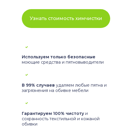
Узнать стоимость химчистки
Используем только
безопасные
моющие средства и пятновыводители
В 99% случаев
удаляем любые пятна и
загрязнения на обивке мебели
Гарантируем 100% чистоту
и
сохранность текстильной и кожаной
обивки