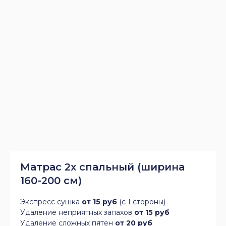
Матрас 2х спальный (ширина
160-200 см)
Экспресс сушка
от 15 руб
(с 1 стороны)
Удаление неприятных запахов
от 15 руб
Удаление сложных пятен
от 20 руб