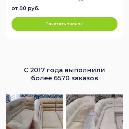
от 80 руб.
Заказать звонок
С 2017 года выполнили
более 6570 заказов