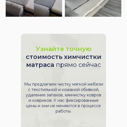
Узнайте точную
стоимость химчистки
матраса
прямо сейчас
Мы предлагаем чистку мягкой мебели
с текстильной и кожаной обивкой,
удаление запахов, химчистку ковров
и ковриков. У нас фиксированные
цены и они не меняются в процессе
работы.