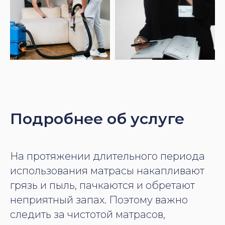
Подробнее об услуге
На протяжении длительного периода
использования матрасы накапливают
грязь и пыль, пачкаются и обретают
неприятный запах. Поэтому важно
следить за чистотой матрасов,