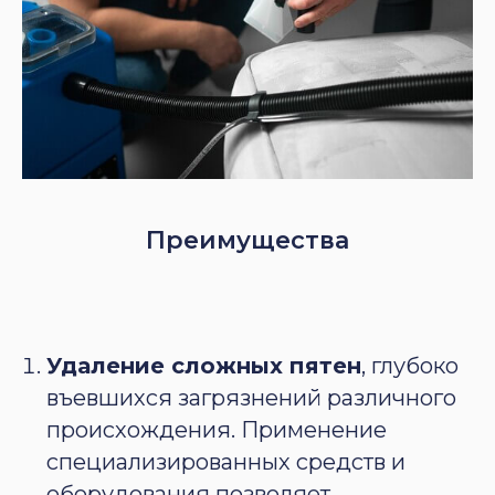
Преимущества
Удаление сложных пятен
, глубоко
въевшихся загрязнений различного
происхождения. Применение
специализированных средств и
оборудования позволяет