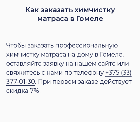
Как заказать химчистку
матраса в Гомеле
Чтобы заказать профессиональную
химчистку матраса на дому в Гомеле,
оставляйте заявку на нашем сайте или
свяжитесь с нами по телефону
+375 (33)
377-01-30
. При первом заказе действует
скидка 7%.