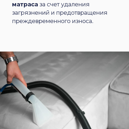
матраса
за счет удаления
загрязнений и предотвращения
преждевременного износа.