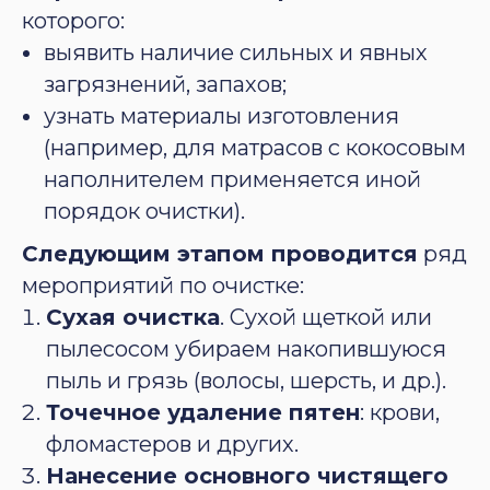
которого:
выявить наличие сильных и явных
загрязнений, запахов;
узнать материалы изготовления
(например, для матрасов с кокосовым
наполнителем применяется иной
порядок очистки).
Следующим этапом проводится
ряд
мероприятий по очистке:
Сухая очистка
. Сухой щеткой или
пылесосом убираем накопившуюся
пыль и грязь (волосы, шерсть, и др.).
Точечное удаление пятен
: крови,
фломастеров и других.
Нанесение основного чистящего