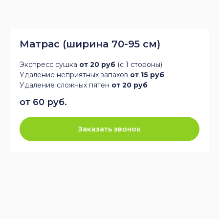
Матрас (ширина 70-95 см)
Экспресс сушка
от 20 руб
(с 1 стороны)
Удаление неприятных запахов
от 15 руб
Удаление сложных пятен
от 20 руб
от 60 руб.
Заказать звонок